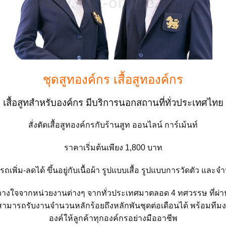
ชุดสูทองค์กร เสื้อสูทองค์กร
เสื้อสูทสำหรับองค์กร มีบริการนอกสถานที่ทั่วประเทศไทย
สั่งตัดเสื้อสูทองค์กรกับร้านสูท ออนไลน์ การ์เม้นท์
ราคาเริ่มต้นเพียง 1,800 บาท
พิ่ม-ลดได้ ขึ้นอยู่กับเนื้อผ้า รูปแบบเสื้อ รูปแบบการวัดตัว และจำน
ว้วางใจจากหน่วยงานต่างๆ จากทั่วประเทศมาตลอด 4 ทศวรรษ ที่ผ่า
จะสามารถรับงานจำนวนหลักร้อยถึงหลักพันชุดต่อเดือนได้ พร้อมทีม
องค์ให้ลูกค้าทุกองค์กรอย่างมืออาชีพ