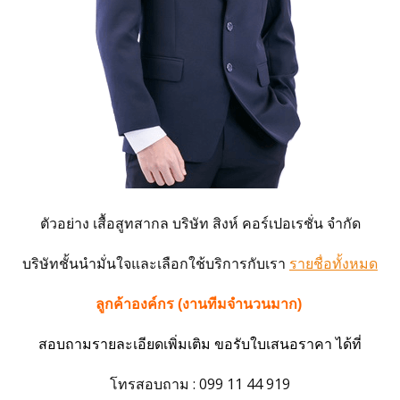
ตัวอย่าง เสื้อสูทสากล บริษัท สิงห์ คอร์เปอเรชั่น จํากัด
บริษัทชั้นนำมั่นใจและเลือกใช้บริการกับ
เรา
รายชื่อทั้งหมด
ลูกค้าองค์กร (งานทีมจำนวนมาก)
สอบถามรายละเอียดเพิ่มเติม ขอรับใบเสนอราคา ได้ที่
โทรสอบถาม : 099 11 44 919