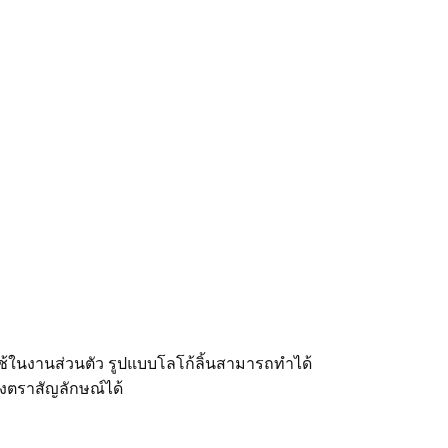
ใช้ในงานส่วนตัว รูปแบบโลโก้ลิ้นสามารถทำได้
งตราสัญลักษณ์ได้