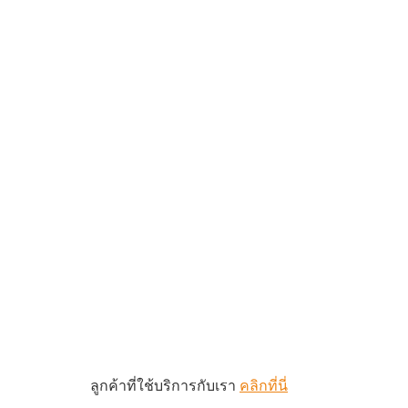
ลูกค้าที่ใช้บริการกับเรา
คลิกที่นี่