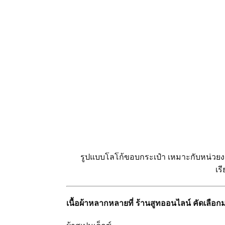
รูปแบบโลโก้ขอบกระเป๋า เหมาะกับหน่วยงา
เร
เนื้อผ้าหลากหลายที่ ร้านสูทออนไลน์ คัดเลือ