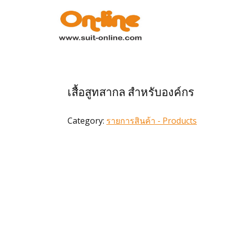
หน้าแรก
รายการสินค้า
เสื้อสูทสากล สำหรับองค์กร
การสั่งซื้อ
Category:
รายการสินค้า - Products
การชำระเงิน
เกี่ยวกับเรา
ข่าวสาร
ติดต่อเรา