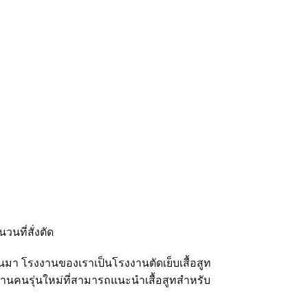
วนที่สั่งตัด
นมา โรงงานของเราเป็นโรงงานตัดเย็บเสื้อสูท
งานคนรุ่นใหม่ที่สามารถแนะนำเสื้อสูทสำหรับ