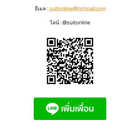
อีเมล :
suitonline@hotmail.com
ไลน์ : @suitonline