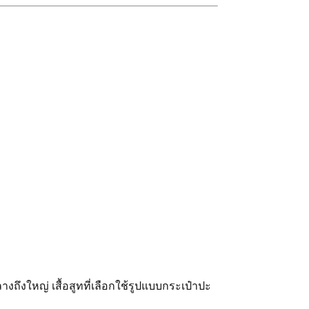
ถึงใหญ่ เสื้อสูทที่เลือกใช้รูปแบบกระเป๋าปะ