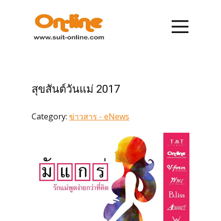
หน้าแรก
รายการสินค้า
สุขสันต์วันแม่ 2017
การสั่งซื้อ
Category:
ข่าวสาร - eNews
การชำระเงิน
เกี่ยวกับเรา
ข่าวสาร
ติดต่อเรา